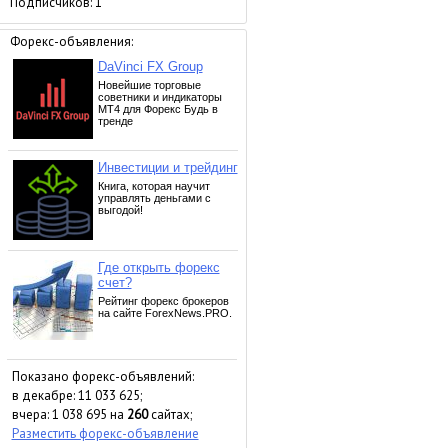
Подписчиков:
1
Форекс-объявления:
Показано форекс-объявлений:
в декабре: 11 033 625;
вчера: 1 038 695 на
260
сайтах;
Разместить форекс-объявление