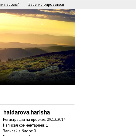
и пароль?
Зарегистрироваться
haidarova.harisha
Регистрация на проекте: 09.12.2014
Написал комментариев: 1
Записей в блоге: 0